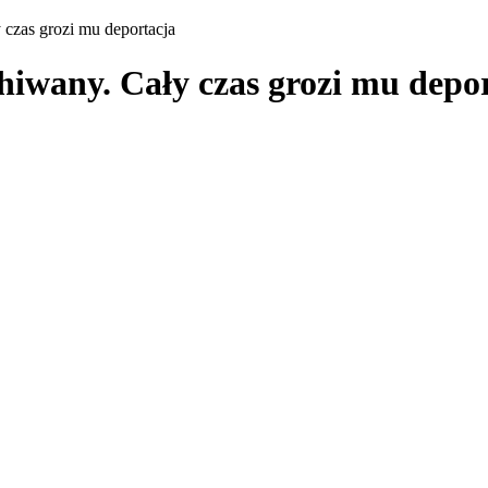
czas grozi mu deportacja
hiwany. Cały czas grozi mu depo