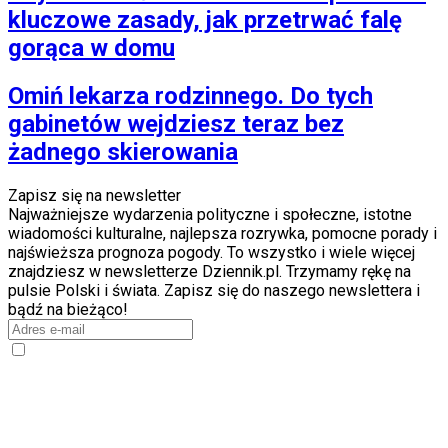
kluczowe zasady, jak przetrwać falę
gorąca w domu
Omiń lekarza rodzinnego. Do tych
gabinetów wejdziesz teraz bez
żadnego skierowania
Zapisz się na newsletter
Najważniejsze wydarzenia polityczne i społeczne, istotne
wiadomości kulturalne, najlepsza rozrywka, pomocne porady i
najświeższa prognoza pogody. To wszystko i wiele więcej
znajdziesz w newsletterze Dziennik.pl. Trzymamy rękę na
pulsie Polski i świata. Zapisz się do naszego newslettera i
bądź na bieżąco!