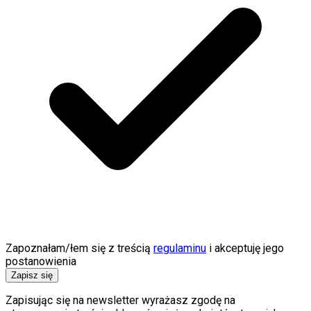
Zapoznałam/łem się z treścią
regulaminu
i akceptuję jego
postanowienia
Zapisz się
Zapisując się na newsletter wyrażasz zgodę na